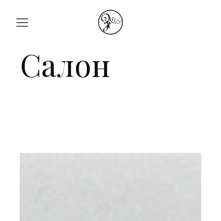
Салон