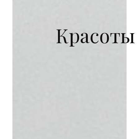
Красоты